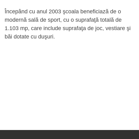
Începând cu anul 2003 şcoala beneficiază de o
modernă sală de sport, cu o suprafaţă totală de
1.103 mp, care include suprafaţa de joc, vestiare şi
băi dotate cu duşuri.